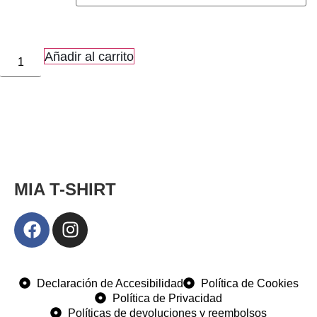
Añadir al carrito
MIA T-SHIRT
Declaración de Accesibilidad
Política de Cookies
Política de Privacidad
Políticas de devoluciones y reembolsos