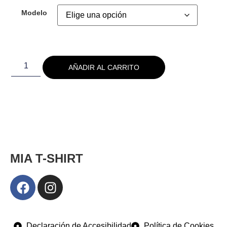
Modelo
AÑADIR AL CARRITO
MIA T-SHIRT
Declaración de Accesibilidad
Política de Cookies